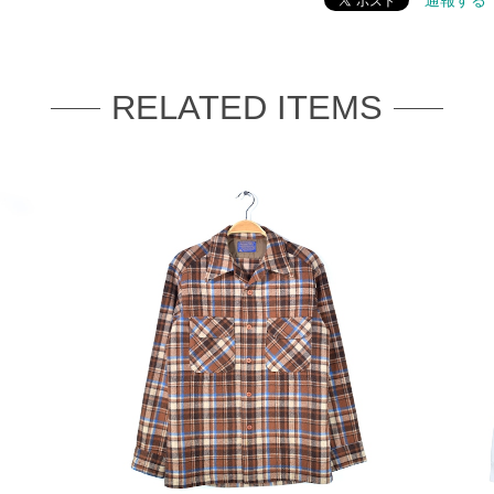
通報する
RELATED ITEMS