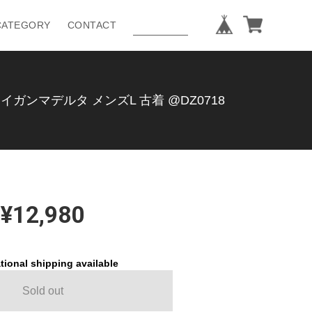
CATEGORY
CONTACT
ァイガンマデルタ メンズL 古着 @DZ0718
¥12,980
tional shipping available
Sold out