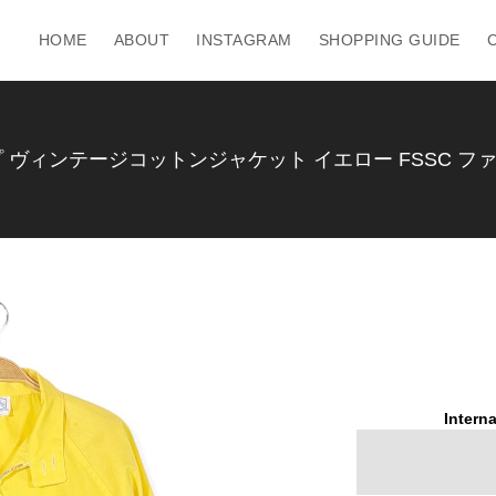
HOME
ABOUT
INSTAGRAM
SHOPPING GUIDE
ングトップ ヴィンテージコットンジャケット イエロー FSSC フ
Interna