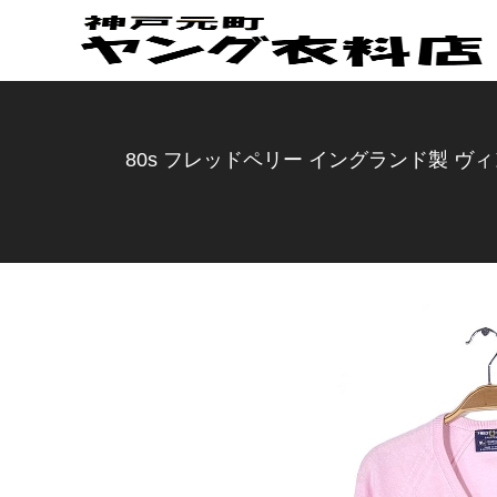
80s フレッドペリー イングランド製 ヴィ