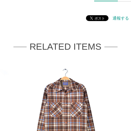
通報する
RELATED ITEMS