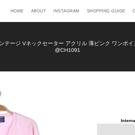
HOME
ABOUT
INSTAGRAM
SHOPPING GUIDE
ンテージ Vネックセーター アクリル 薄ピンク ワンポイント
@CH1091
Interna