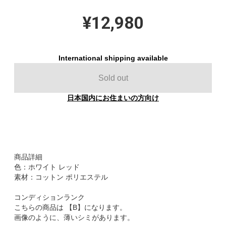
¥12,980
International shipping available
Sold out
日本国内にお住まいの方向け
商品詳細
色：ホワイト レッド
素材：コットン ポリエステル
コンディションランク
こちらの商品は 【B】になります。
画像のように、薄いシミがあります。