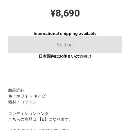
¥8,690
International shipping available
Sold out
日本国内にお住まいの方向け
商品詳細
色：ホワイト ネイビー
素材：コットン
コンディションランク
こちらの商品は 【B】になります。