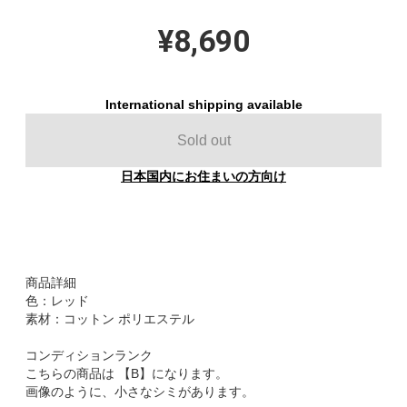
¥8,690
International shipping available
Sold out
日本国内にお住まいの方向け
商品詳細
色：レッド
素材：コットン ポリエステル
コンディションランク
こちらの商品は 【B】になります。
画像のように、小さなシミがあります。