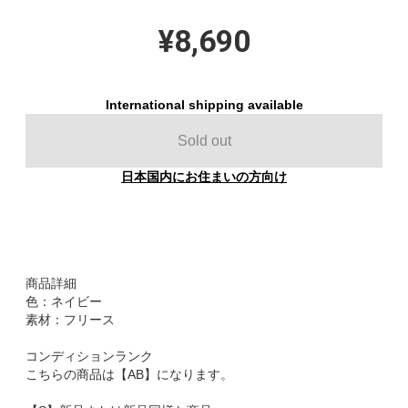
¥8,690
International shipping available
Sold out
日本国内にお住まいの方向け
商品詳細
色：ネイビー
素材：フリース
コンディションランク
こちらの商品は【AB】になります。