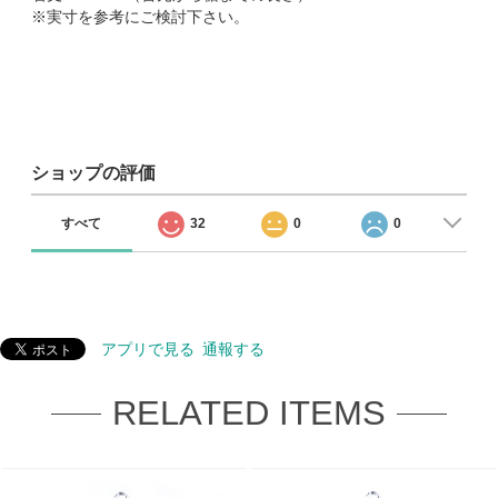
※実寸を参考にご検討下さい。
ショップの評価
すべて
32
0
0
アプリで見る
通報する
RELATED ITEMS