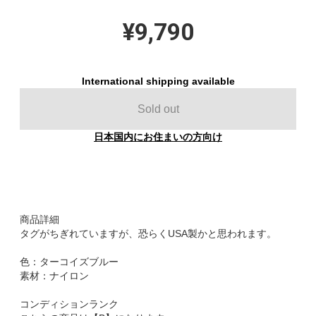
¥9,790
International shipping available
Sold out
日本国内にお住まいの方向け
商品詳細
タグがちぎれていますが、恐らくUSA製かと思われます。
色：ターコイズブルー
素材：ナイロン
コンディションランク