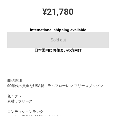
¥21,780
International shipping available
Sold out
日本国内にお住まいの方向け
商品詳細
90年代の貴重なUSA製、ラルフローレン フリースブルゾン
色：グレー
素材：フリース
コンディションランク