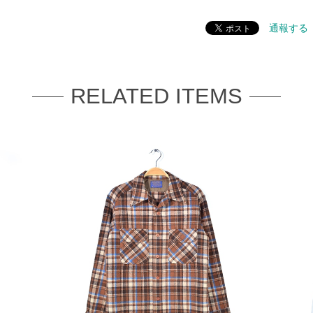
通報する
RELATED ITEMS