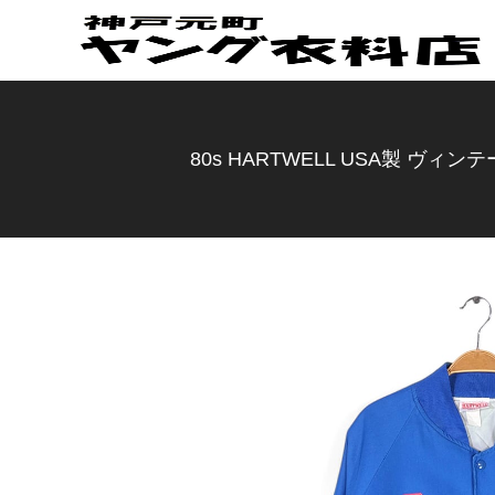
80s HARTWELL USA製 ヴ