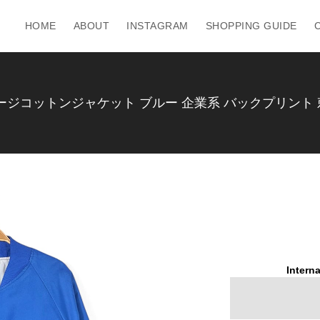
HOME
ABOUT
INSTAGRAM
SHOPPING GUIDE
ィンテージコットンジャケット ブルー 企業系 バックプリント 刺
Interna