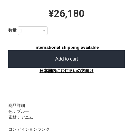
¥26,180
数量
International shipping available
Add to cart
日本国内にお住まいの方向け
商品詳細
色：ブルー
素材：デニム
コンディションランク