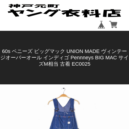
60s ペニーズ ビッグマック UNION MADE ヴィンテー
ジオーバーオール インディゴ Pennneys BIG MAC サイ
ズM相当 古着 EC0025