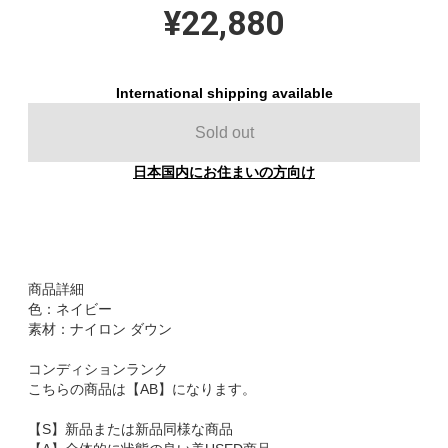
¥22,880
International shipping available
Sold out
日本国内にお住まいの方向け
商品詳細
色：ネイビー
素材：ナイロン ダウン
コンディションランク
こちらの商品は【AB】になります。
【S】新品または新品同様な商品