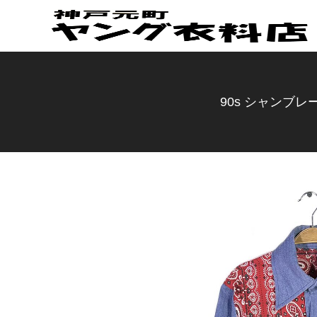
90s シャンブレ