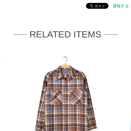
通報する
RELATED ITEMS