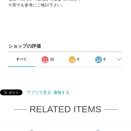
※実寸を参考にご検討下さい。
ショップの評価
すべて
32
0
0
アプリで見る
通報する
RELATED ITEMS