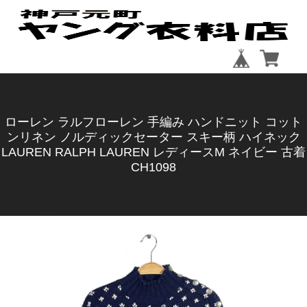
ローレン ラルフローレン 手編み ハンドニット コット
ンリネン ノルディックセーター スキー柄 ハイネック
LAUREN RALPH LAUREN レディースM ネイビー 古着
CH1098