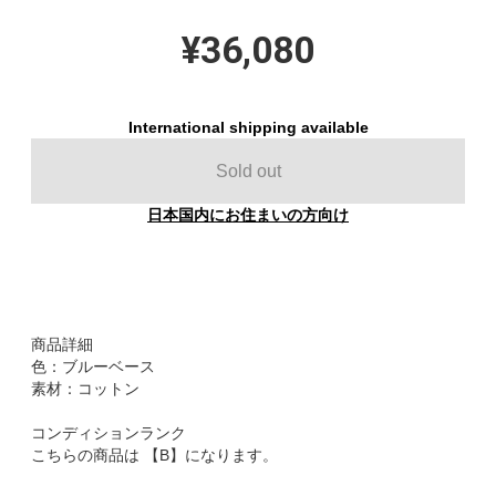
¥36,080
International shipping available
Sold out
日本国内にお住まいの方向け
商品詳細
色：ブルーベース
素材：コットン
コンディションランク
こちらの商品は 【B】になります。