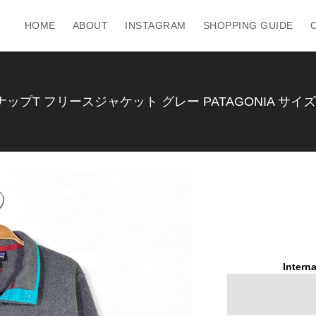
HOME
ABOUT
INSTAGRAM
SHOPPING GUIDE
ップT フリースジャケット グレー PATAGONIA サイズL 
Interna