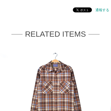
通報する
RELATED ITEMS