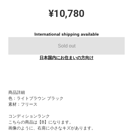
¥10,780
International shipping available
Sold out
日本国内にお住まいの方向け
商品詳細
色：ライトブラウン ブラック
素材：フリース
コンディションランク
こちらの商品は【B】になります。
画像のように、右肩に小さなキズがあります。