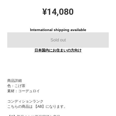
¥14,080
International shipping available
Sold out
日本国内にお住まいの方向け
商品詳細
色：こげ茶
素材：コーデュロイ
コンディションランク
こちらの商品は 【AB】になります。