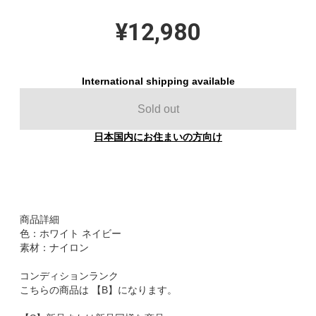
¥12,980
International shipping available
Sold out
日本国内にお住まいの方向け
商品詳細
色：ホワイト ネイビー
素材：ナイロン
コンディションランク
こちらの商品は 【B】になります。