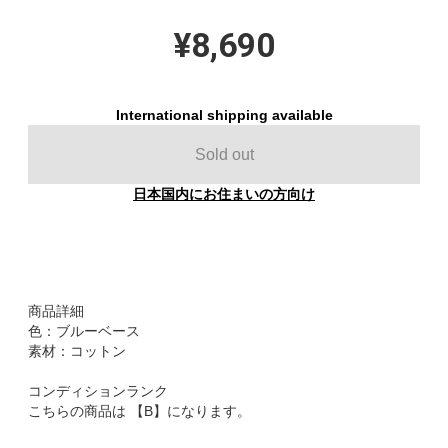
¥8,690
International shipping available
Sold out
日本国内にお住まいの方向け
商品詳細
色：ブルーベース
素材：コットン
コンディションランク
こちらの商品は 【B】になります。