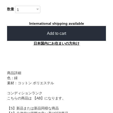
数量
International shipping available
Add to cart
日本国内にお住まいの方向け
商品詳細
色：緑
素材：コットン ポリエステル
コンディションランク
こちらの商品は 【AB】になります。
【S】新品または新品同様な商品