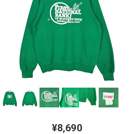
¥8,690