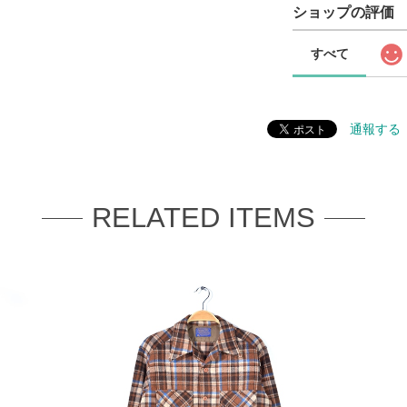
ショップの評価
すべて
通報する
RELATED ITEMS