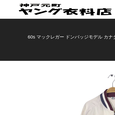
60s マックレガー ドンバッジモデル カナ