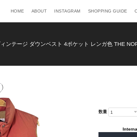
HOME
ABOUT
INSTAGRAM
SHOPPING GUIDE
ィンテージ ダウンベスト 4ポケット レンガ色 THE NORT
数量
Interna