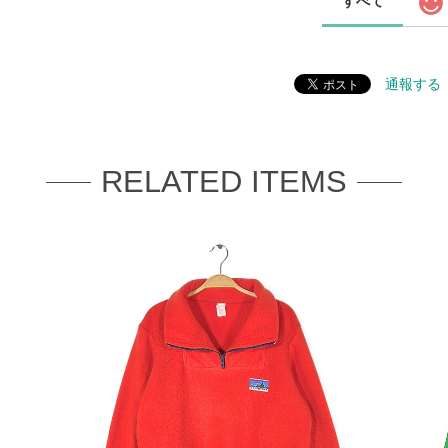
すべて
通報する
RELATED ITEMS