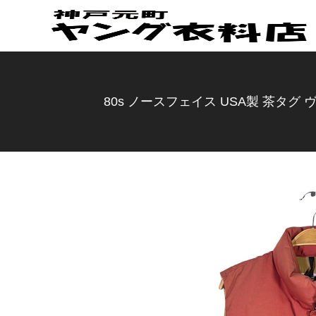
80s ノースフェイス USA製 茶タグ ヴ