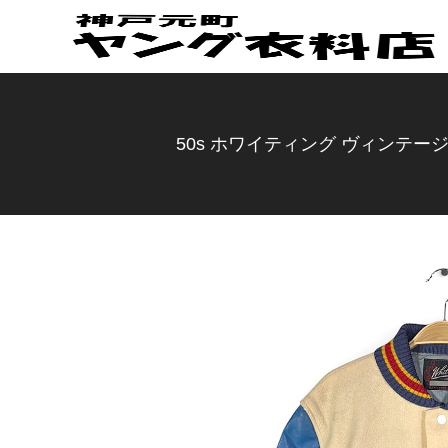
50s ホワイティング ヴィンテージ