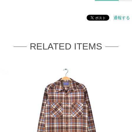
通報する
RELATED ITEMS