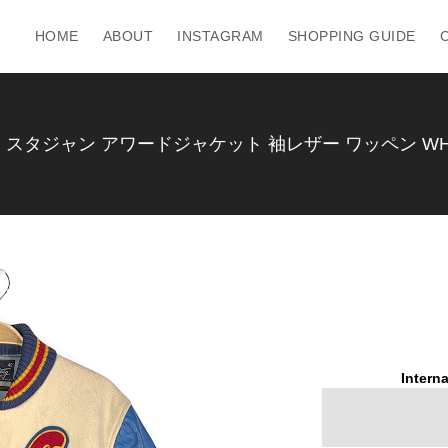
HOME
ABOUT
INSTAGRAM
SHOPPING GUIDE
 スタジャン アワードジャケット 袖レザー ワッペン WHITI
Interna