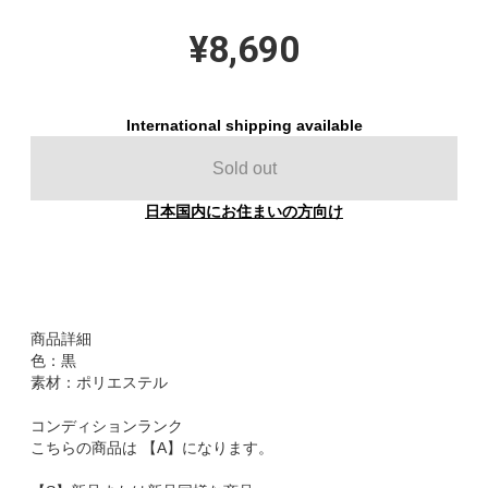
¥8,690
International shipping available
Sold out
日本国内にお住まいの方向け
商品詳細
色：黒
素材：ポリエステル
コンディションランク
こちらの商品は 【A】になります。