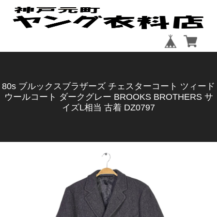
80s ブルックスブラザーズ チェスターコート ツィード
ウールコート ダークグレー BROOKS BROTHERS サ
イズL相当 古着 DZ0797