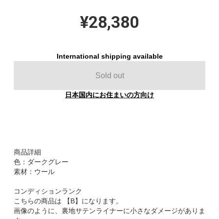
¥28,380
International shipping available
Sold out
日本国内にお住まいの方向け
商品詳細
色：ダークグレー
素材：ウール
コンディションランク
こちらの商品は 【B】になります。
画像のように、裏地サテンライナーに小さなダメージがありま