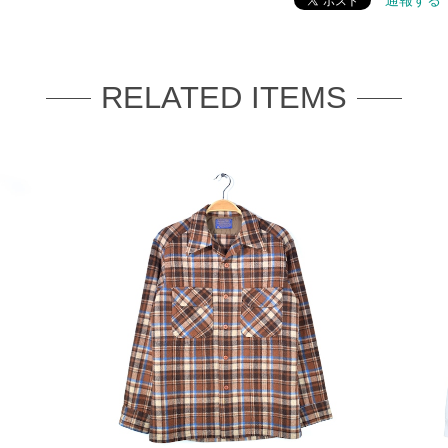
通報する
RELATED ITEMS