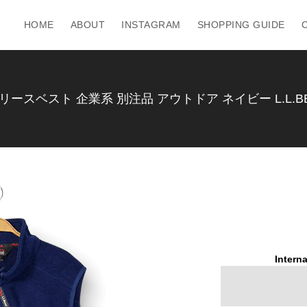
HOME
ABOUT
INSTAGRAM
SHOPPING GUIDE
ースベスト 企業系 別注品 アウトドア ネイビー L.L.BEA
Interna