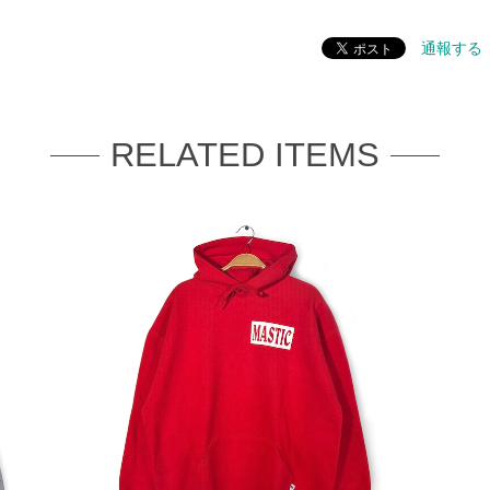
通報する
RELATED ITEMS