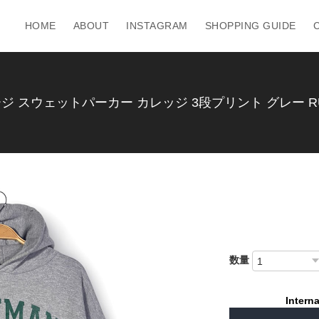
HOME
ABOUT
INSTAGRAM
SHOPPING GUIDE
ージ スウェットパーカー カレッジ 3段プリント グレー RUSS
数量
Interna