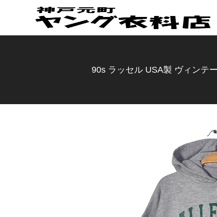
90s ラッセル USA製 ヴィンテ