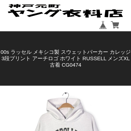
00s ラッセル メキシコ製 スウェットパーカー カレッジ
3段プリント アーチロゴ ホワイト RUSSELL メンズXL
古着 CG0474