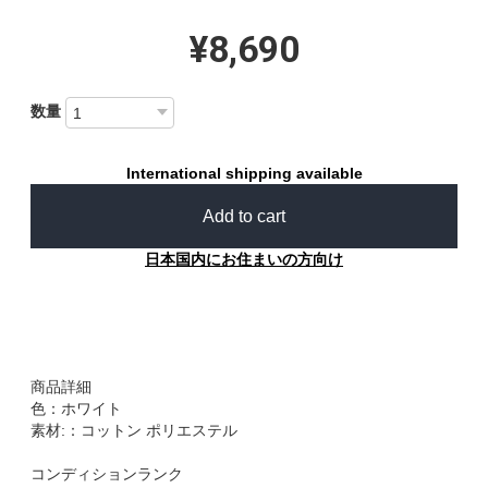
¥8,690
数量
International shipping available
Add to cart
日本国内にお住まいの方向け
商品詳細
色：ホワイト
素材:：コットン ポリエステル
コンディションランク