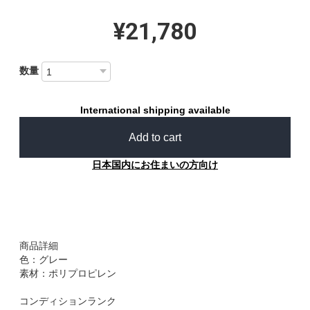
¥21,780
数量
International shipping available
Add to cart
日本国内にお住まいの方向け
商品詳細
色：グレー
素材：ポリプロピレン
コンディションランク