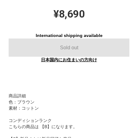
¥8,690
International shipping available
Sold out
日本国内にお住まいの方向け
商品詳細
色：ブラウン
素材：コットン
コンディションランク
こちらの商品は 【B】になります。