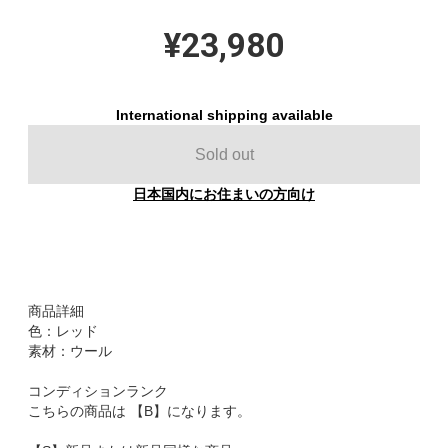
¥23,980
International shipping available
Sold out
日本国内にお住まいの方向け
商品詳細
色：レッド
素材：ウール
コンディションランク
こちらの商品は 【B】になります。