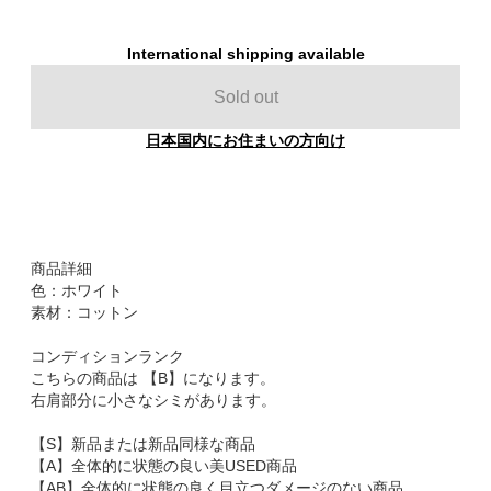
International shipping available
Sold out
日本国内にお住まいの方向け
商品詳細
色：ホワイト
素材：コットン
コンディションランク
こちらの商品は 【B】になります。
右肩部分に小さなシミがあります。
【S】新品または新品同様な商品
【A】全体的に状態の良い美USED商品
【AB】全体的に状態の良く目立つダメージのない商品