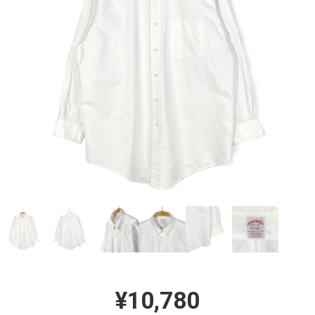
¥10,780