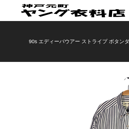
90s エディーバウアー ストライプ ボタンダウ