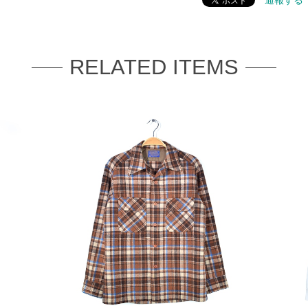
通報する
RELATED ITEMS