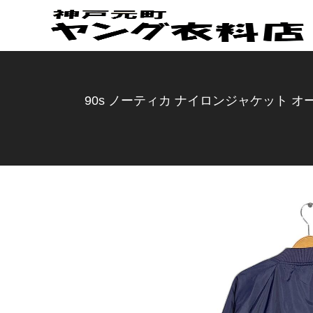
90s ノーティカ ナイロンジャケット オ