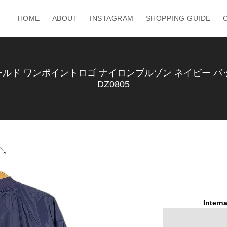
HOME
ABOUT
INSTAGRAM
SHOPPING GUIDE
ールド ワンポイントロゴ ナイロンブルゾン ネイビー バック
DZ0805
Interna