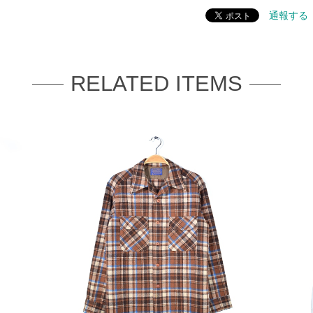
通報する
RELATED ITEMS