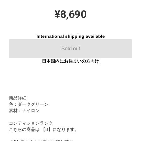
¥8,690
International shipping available
Sold out
日本国内にお住まいの方向け
商品詳細
色：ダークグリーン
素材：ナイロン
コンディションランク
こちらの商品は 【B】になります。