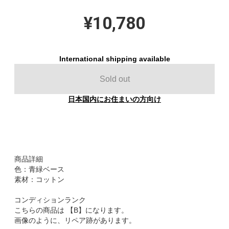
¥10,780
International shipping available
Sold out
日本国内にお住まいの方向け
商品詳細
色：青緑ベース
素材：コットン
コンディションランク
こちらの商品は 【B】になります。
画像のように、リペア跡があります。