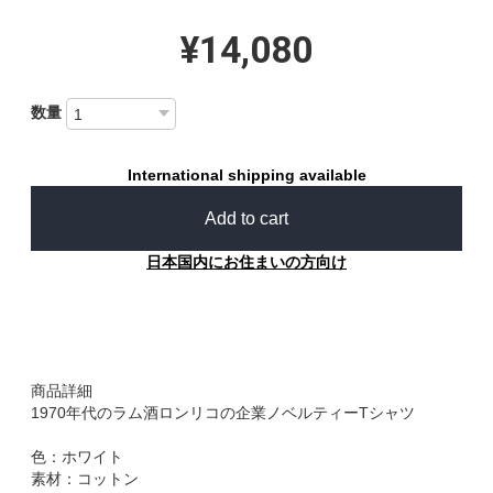
¥14,080
数量
International shipping available
Add to cart
日本国内にお住まいの方向け
商品詳細
1970年代のラム酒ロンリコの企業ノベルティーTシャツ
色：ホワイト
素材：コットン