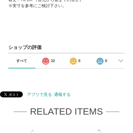
※実寸を参考にご検討下さい。
ショップの評価
すべて
32
0
0
アプリで見る
通報する
RELATED ITEMS