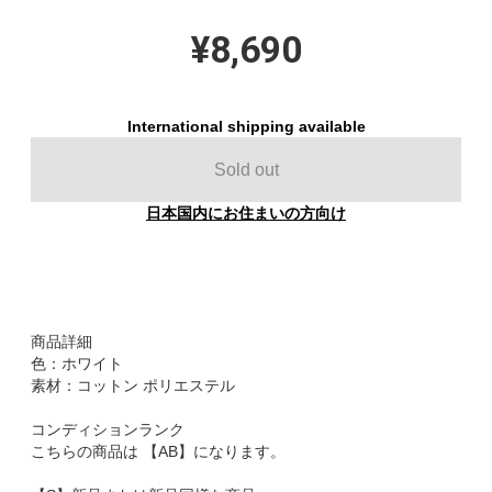
¥8,690
International shipping available
Sold out
日本国内にお住まいの方向け
商品詳細
色：ホワイト
素材：コットン ポリエステル
コンディションランク
こちらの商品は 【AB】になります。