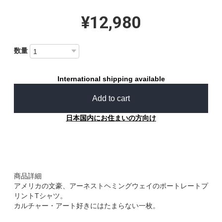
¥12,980
数量
International shipping available
Add to cart
日本国内にお住まいの方向け
商品詳細
アメリカの文豪、アーネストヘミングウェイのポートレートプ
リントTシャツ。
カルチャー・アート好きにはたまらない一枚。