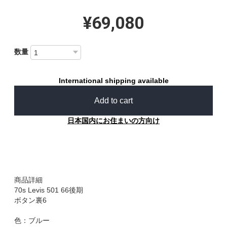
¥69,080
数量
International shipping available
Add to cart
日本国内にお住まいの方向け
商品詳細
70s Levis 501 66後期
ボタン裏6
色：ブルー