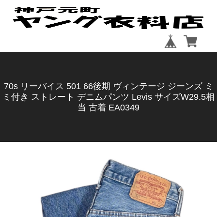
70s リーバイス 501 66後期 ヴィンテージ ジーンズ ミ
ミ付き ストレート デニムパンツ Levis サイズW29.5相
当 古着 EA0349