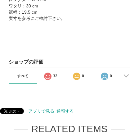
ワタリ：30 cm
裾幅：19.5 cm
実寸を参考にご検討下さい。
ショップの評価
すべて
32
0
0
アプリで見る
通報する
RELATED ITEMS