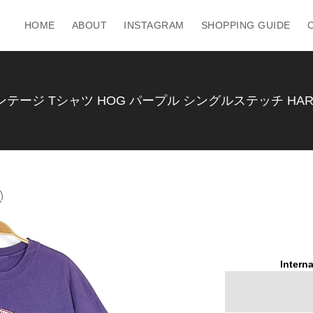
HOME
ABOUT
INSTAGRAM
SHOPPING GUIDE
テージ Tシャツ HOG パープル シングルステッチ HARLEY 
Interna