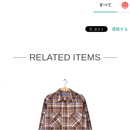
すべて
通報する
RELATED ITEMS