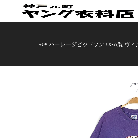
90s ハーレーダビッドソン USA製 ヴィン