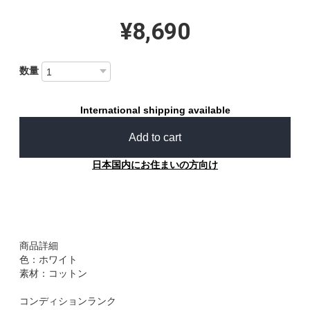
¥8,690
数量
International shipping available
Add to cart
日本国内にお住まいの方向け
商品詳細
色：ホワイト
素材：コットン
コンディションランク