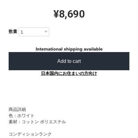
¥8,690
数量
International shipping available
Add to cart
日本国内にお住まいの方向け
商品詳細
色：ホワイト
素材：コットン ポリエステル
コンディションランク