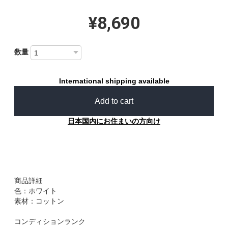
¥8,690
数量
International shipping available
Add to cart
日本国内にお住まいの方向け
商品詳細
色：ホワイト
素材：コットン
コンディションランク