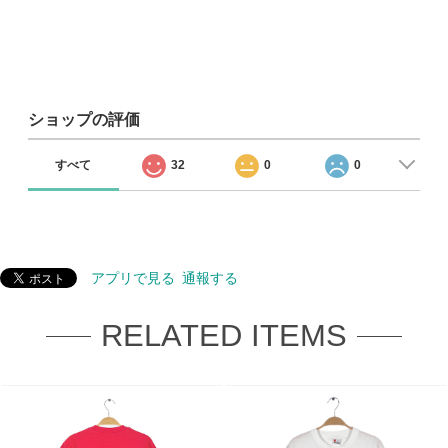
ショップの評価
すべて
32
0
0
アプリで見る
通報する
RELATED ITEMS