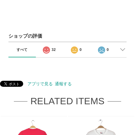
ショップの評価
すべて
32
0
0
アプリで見る
通報する
RELATED ITEMS