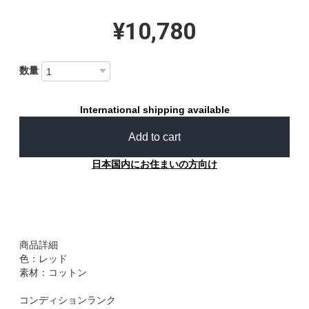
¥10,780
数量
International shipping available
Add to cart
日本国内にお住まいの方向け
商品詳細
色：レッド
素材：コットン
コンディションランク