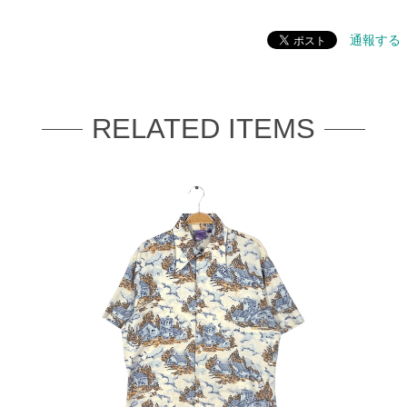
通報する
RELATED ITEMS