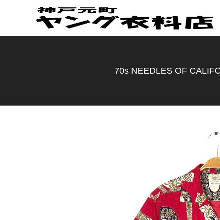
70s NEEDLES OF C