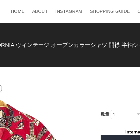
HOME
ABOUT
INSTAGRAM
SHOPPING GUIDE
ALIFORNIA ヴィンテージ オープンカラーシャツ 開襟 半袖シ
数量
Interna