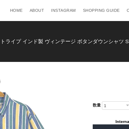
HOME
ABOUT
INSTAGRAM
SHOPPING GUIDE
トライプ インド製 ヴィンテージ ボタンダウンシャツ ST. JO
数量
Interna