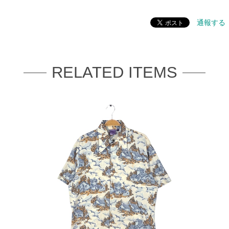
通報する
RELATED ITEMS