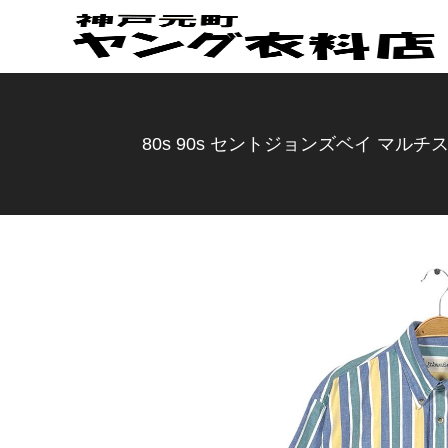
80s 90s セントジョンズベイ マルチス