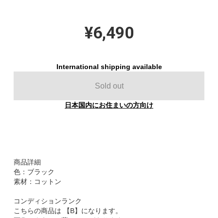
¥6,490
International shipping available
Sold out
日本国内にお住まいの方向け
商品詳細
色：ブラック
素材：コットン
コンディションランク
こちらの商品は 【B】になります。