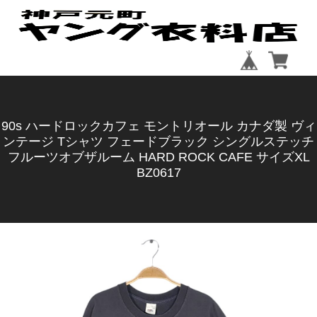
90s ハードロックカフェ モントリオール カナダ製 ヴィ
ンテージ Tシャツ フェードブラック シングルステッチ
フルーツオブザルーム HARD ROCK CAFE サイズXL
BZ0617