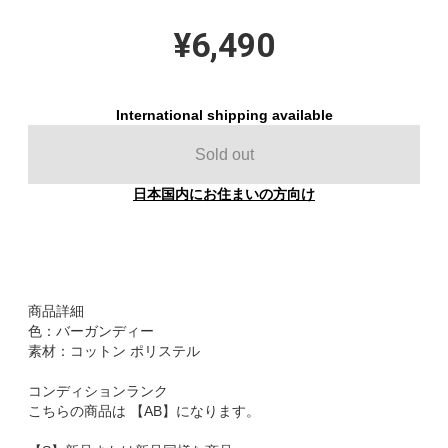
¥6,490
International shipping available
Sold out
日本国内にお住まいの方向け
商品詳細
色：バーガンディー
素材：コットン ポリステル
コンディションランク
こちらの商品は 【AB】になります。